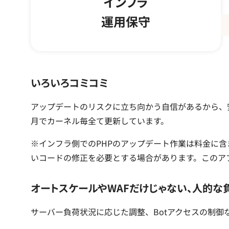
インフラ
運用保守
いろいろコミコミ
アップデートのリスクに立ち向かう自信があるから、安
月でカーネル毎全て更新しています。
※インフラ側でのPHPのアップデート作業は料金に
いコードの修正を必要とする場合があります。このア
オートスケールやWAFだけじゃない、人的な
サーバー負荷状況に応じた調整、Botアクセスの制御