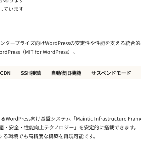
載しています
ンタープライズ向けWordPressの安定性や性能を支える統合的基盤システム＝M
ordPress（MIT for WordPress）。
CDN
SSH接続
自動復旧機能
サスペンドモード
ress向け基盤システム「Maintic Infrastructure Fra
適・安全・性能向上テクノロジー」を安定的に搭載できます。
する環境でも高精度な構築を再現可能です。