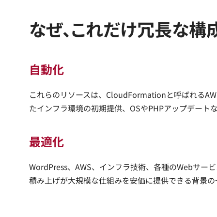
なぜ、これだけ冗長な構
自動化
これらのリソースは、CloudFormationと呼
たインフラ環境の初期提供、OSやPHPアップデート
最適化
WordPress、AWS、インフラ技術、各種のWe
積み上げが大規模な仕組みを安価に提供できる背景の