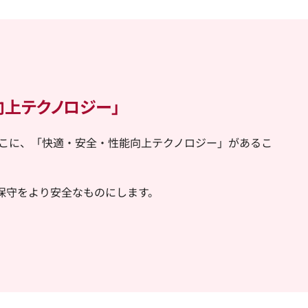
向上テクノロジー」
そこに、「快適・安全・性能向上テクノロジー」があるこ
用保守をより安全なものにします。