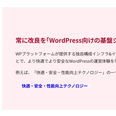
常に改良を「WordPress向けの基
WPプラットフォームが提供する独自構成インフラ&
とで、より快適でより安全なWordPressの運営体験
例えば、「快適・安全・性能向上テクノロジー」の一つ
快適・安全・性能向上テクノロジー