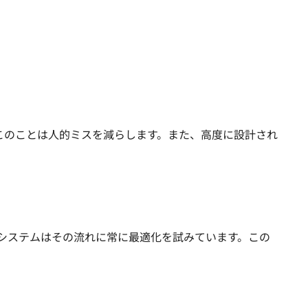
す。このことは人的ミスを減らします。また、高度に設計され
基盤システムはその流れに常に最適化を試みています。この