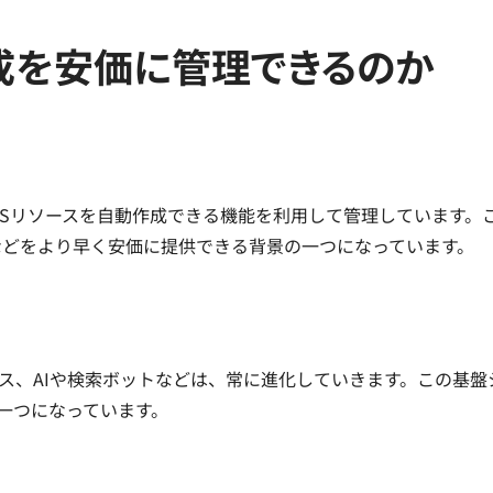
成を安価に管理できるのか
ばれるAWSリソースを自動作成できる機能を利用して管理していま
などをより早く安価に提供できる背景の一つになっています。
bサービス、AIや検索ボットなどは、常に進化していきます。この
一つになっています。