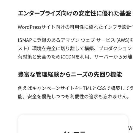
エンタープライズ向けの安定性に優れた基盤
WordPressサイト向けの可用性に優れたインフラ
ISMAPに登録のあるアマゾン ウェブ サービス (
スト）環境を完全に切り離して構築、プロダクションと
荷対策と安全のためにCDNを利用、サーバーから分離
豊富な管理経験からニーズの先回り機能
例えばキャンペーンサイトをHTMLとCSSで構築して
能。安全を優先しつつも利便性の追求も忘れません。
W