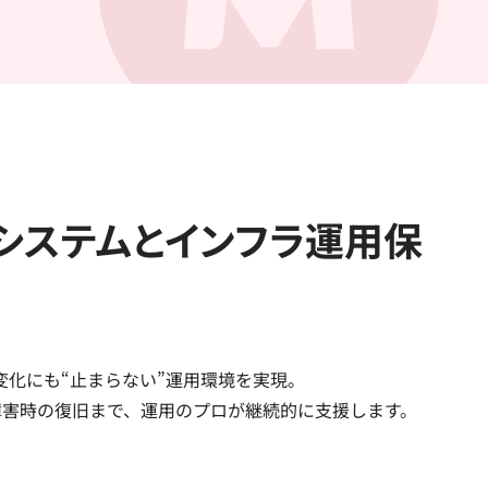
システムと
インフラ運用保
変化にも“止まらない”運用環境を実現。
応や障害時の復旧まで、運用のプロが継続的に支援します。