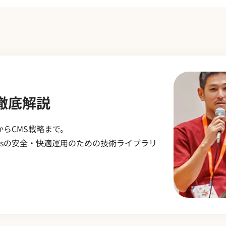
を徹底解説
らCMS戦略まで。
essの安全・快適運用のための技術ライブラリ