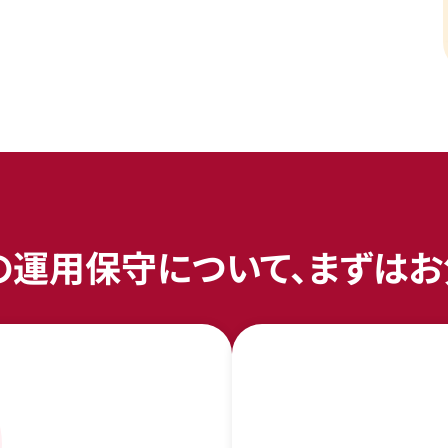
ための運用保守について、まずは