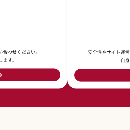
い合わせください。
安全性やサイト運営
します。
自身