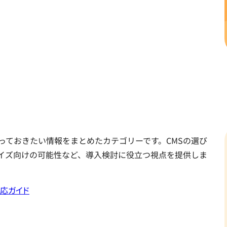
に知っておきたい情報をまとめたカテゴリーです。CMSの選び
プライズ向けの可能性など、導入検討に役立つ視点を提供しま
対応ガイド