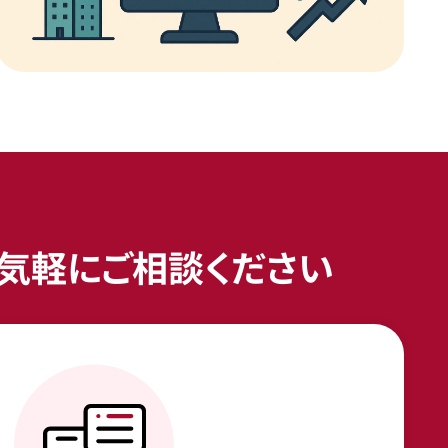
お気軽にご相談ください