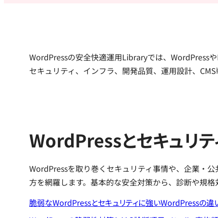
WordPressの安全快適運用Libraryでは、Word
セキュリティ、インフラ、開発品質、運用設計、CMS戦
WordPressとセキュリテ
WordPressを取り巻くセキュリティ事情や、企業
方を網羅します。基本的な安全対策から、診断や規格
脆弱なWordPressとセキュリティに強いWordPressの違