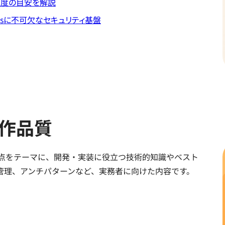
施頻度の目安を解説
essに不可欠なセキュリティ基盤
制作品質
の視点をテーマに、開発・実装に役立つ技術的知識やベスト
it管理、アンチパターンなど、実務者に向けた内容です。