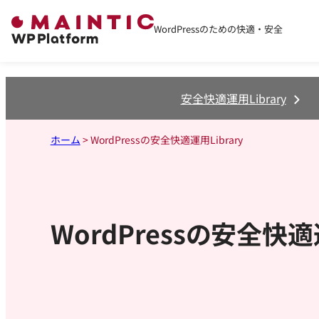
WordPressのための快適・安全
安全快適運用Library
ホーム
>
WordPressの安全快適運用Library
WordPressの安全快適運