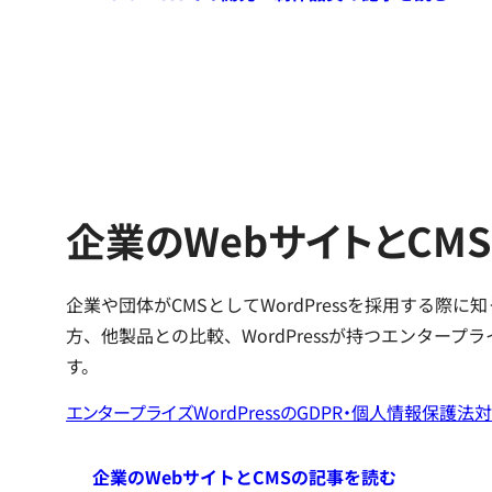
企業のWebサイトとCMS
企業や団体がCMSとしてWordPressを採用する際
方、他製品との比較、WordPressが持つエンター
す。
エンタープライズWordPressのGDPR・個人情報保護法
企業のWebサイトとCMSの記事を読む