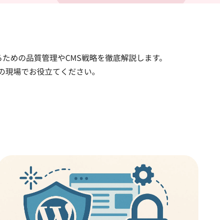
に利用するための品質管理やCMS戦略を徹底解説します。
発の現場でお役立てください。